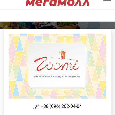
+38 (096) 202-04-04