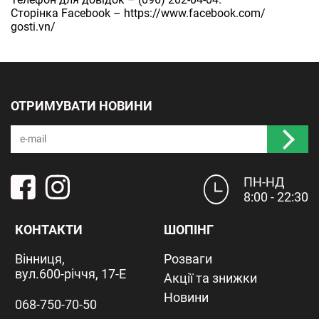
Сторінка Facebook –
https://www.facebook.com/
gosti.vn/
ОТРИМУВАТИ НОВИНИ
ПН-НД
8:00 - 22:30
КОНТАКТИ
ШОПІНГ
Вінниця,
Розваги
вул.600-річчя, 17-Е
Акції та знижки
Новини
068-750-70-50