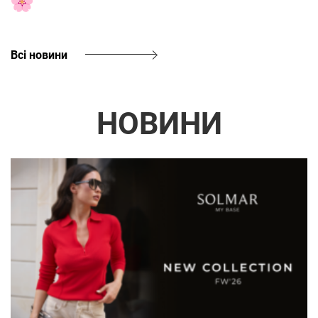
Всі новини
НОВИНИ