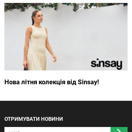
Нова літня колекція від Sinsay!
ОТРИМУВАТИ НОВИНИ