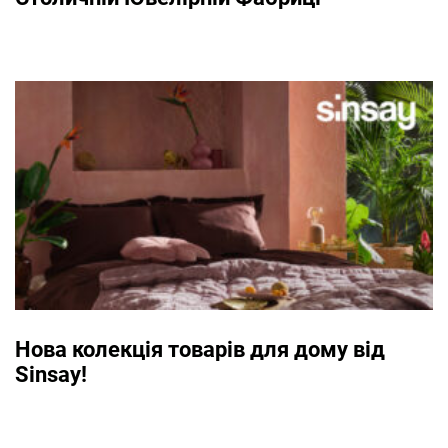
Нова колекція товарів для дому від
Sinsay!