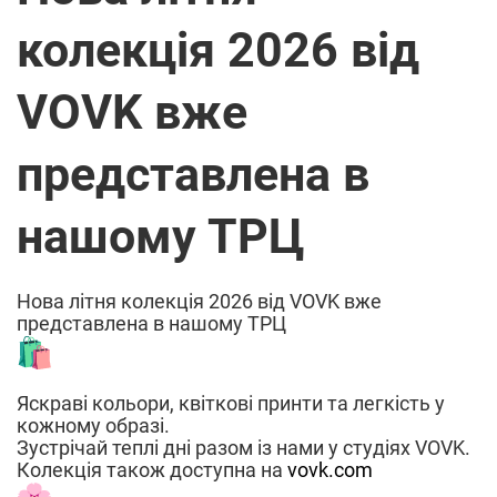
колекція 2026 від
VOVK вже
представлена в
нашому ТРЦ
Нова літня колекція 2026 від VOVK вже
представлена в нашому ТРЦ
Яскраві кольори, квіткові принти та легкість у
кожному образі.
Зустрічай теплі дні разом із нами у студіях VOVK.
Колекція також доступна на
vovk.com