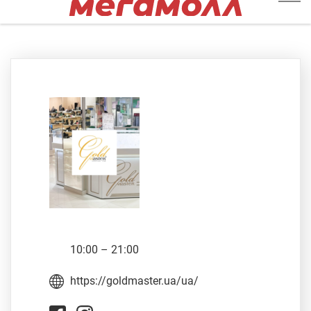
10:00 – 21:00
https://goldmaster.ua/ua/