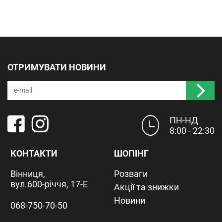
ОТРИМУВАТИ НОВИНИ
ПН-НД
8:00 - 22:30
КОНТАКТИ
ШОПІНГ
Вінниця,
Розваги
вул.600-річчя, 17-Е
Акції та знижки
Новини
068-750-70-50