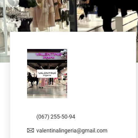
(067) 255-50-94
valentinalingeria@gmail.com