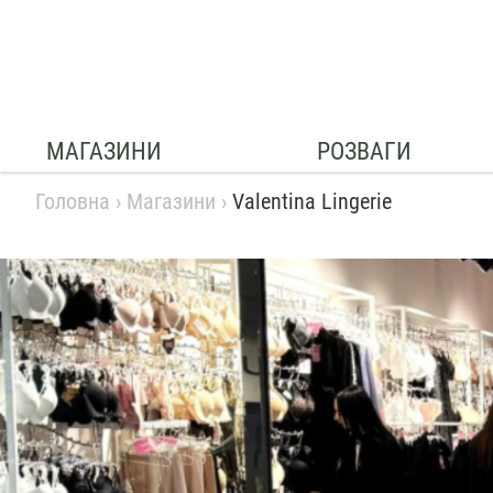
МАГАЗИНИ
РОЗВАГИ
Головна
›
Магазини
›
Valentina Lingerie