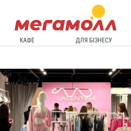
КАФЕ
ДЛЯ БІЗНЕСУ