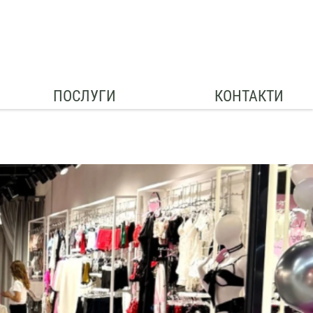
ПОСЛУГИ
КОНТАКТИ